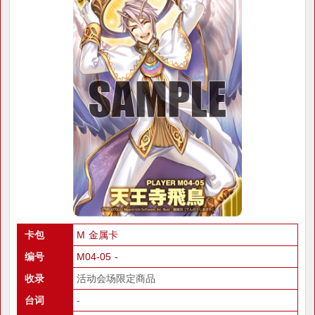
卡包
M 金属卡
编号
M04-05 -
收录
活动会场限定商品
台词
-