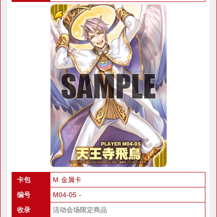
卡包
M 金属卡
编号
M04-05 -
收录
活动会场限定商品