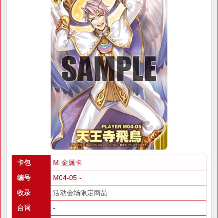
卡包
M 金属卡
编号
M04-05 -
收录
活动会场限定商品
台词
-